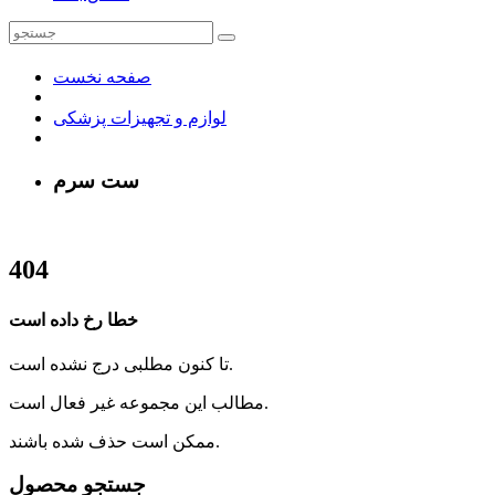
صفحه نخست
لوازم و تجهیزات پزشکی
ست سرم
404
خطا رخ داده است
تا کنون مطلبی درج نشده است.
مطالب این مجموعه غیر فعال است.
ممکن است حذف شده باشند.
جستجو محصول